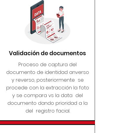
Validación de documentos
​Proceso de captura del
documento de identidad anverso
y reverso, posteriormente se
procede con la extracción la foto
y se compara vs la data del
documento dando prioridad a la
del registro facial.