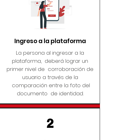
Ingreso a la plataforma
La persona al ingresar a la
plataforma, deberá lograr un
primer nivel de corroboración de
usuario a través de la
comparación entre la foto del
documento de identidad.
2