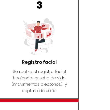
3
Registro facial
Se realiza el registro facial
haciendo prueba de vida
(movimientos aleatorios) y
captura de selfie.