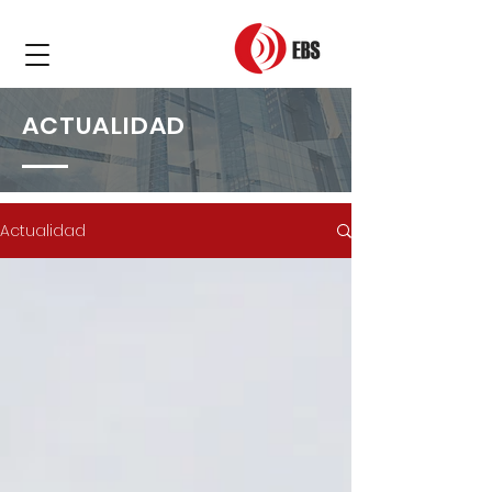
ACTUALIDAD
Actualidad