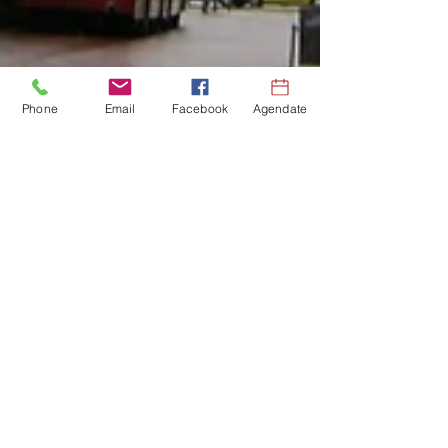
Phone
Email
Facebook
Agendate