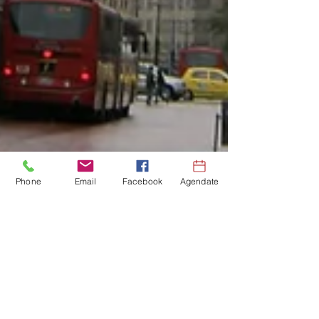
Phone
Email
Facebook
Agendate