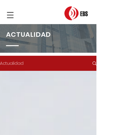
ACTUALIDAD
Actualidad