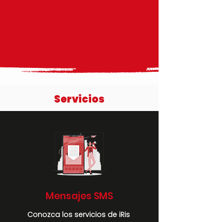
Servicios
Mensajes SMS
Conozca los servicios de iRis