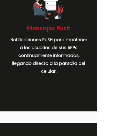
Mensajes Push
Notificaciones PUSH para mantener
a los usuarios de sus APPs
continuamente informados,
llegando directo a la pantalla del
celular.