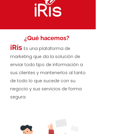
¿Qué hacemos?
iRis
Es una plataforma de
marketing que da la solución de
enviar todo tipo de información a
sus clientes y mantenerlos al tanto
de todo lo que sucede con su
negocio y sus servicios de forma
segura.