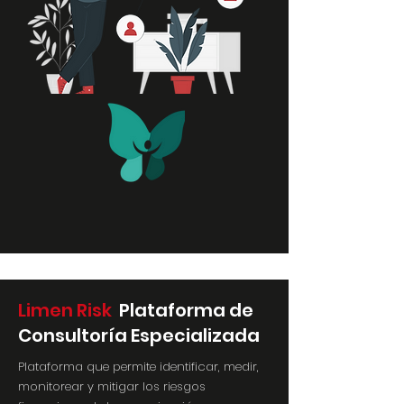
Limen Risk
Plataforma de
Consultoría Especializada
Plataforma que permite identificar, medir,
monitorear y mitigar los riesgos