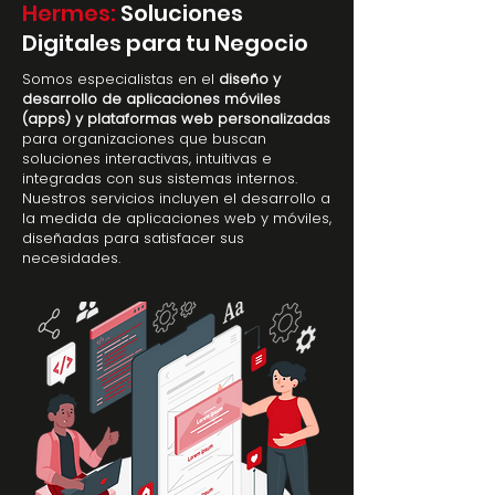
Hermes:
Soluciones
Digitales para tu Negocio
Somos especialistas en el
diseño y
desarrollo de aplicaciones móviles
(apps) y plataformas web personalizadas
para organizaciones que buscan
soluciones interactivas, intuitivas e
integradas con sus sistemas internos.
Nuestros servicios incluyen el desarrollo a
la medida de aplicaciones web y móviles,
diseñadas para satisfacer sus
necesidades.