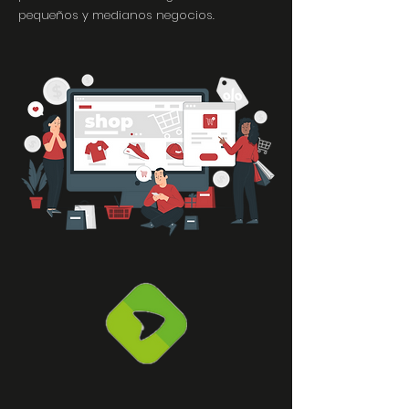
pequeños y medianos negocios.