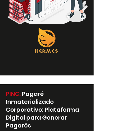
PINC:
Pagaré
Inmaterializado
Corporativo: Plataforma
Digital para Generar
Pagarés