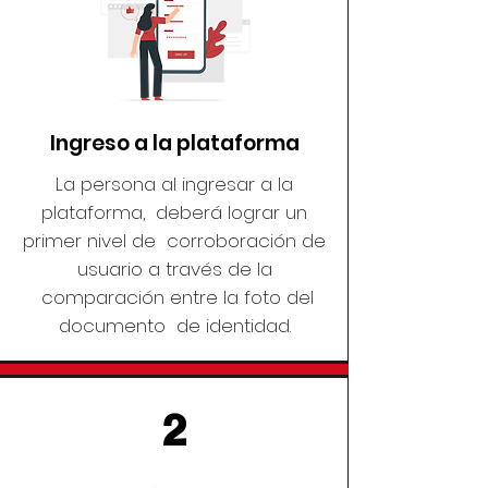
Ingreso a la plataforma
La persona al ingresar a la
plataforma, deberá lograr un
primer nivel de corroboración de
usuario a través de la
comparación entre la foto del
documento de identidad.
2