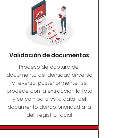
Validación de documentos
​Proceso de captura del
documento de identidad anverso
y reverso, posteriormente se
procede con la extracción la foto
y se compara vs la data del
documento dando prioridad a la
del registro facial.