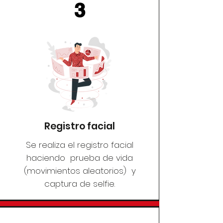
3
Registro facial
Se realiza el registro facial
haciendo prueba de vida
(movimientos aleatorios) y
captura de selfie.